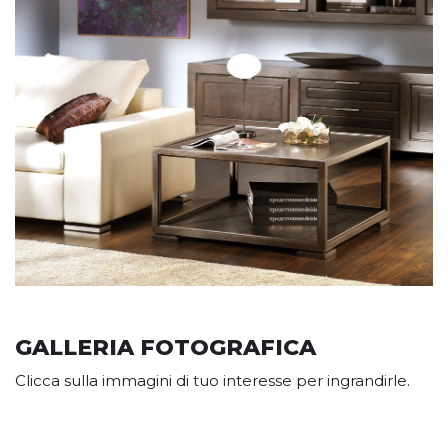
GALLERIA FOTOGRAFICA
Clicca sulla immagini di tuo interesse per ingrandirle.