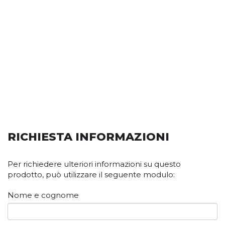
RICHIESTA INFORMAZIONI
Per richiedere ulteriori informazioni su questo
prodotto, può utilizzare il seguente modulo:
Nome e cognome