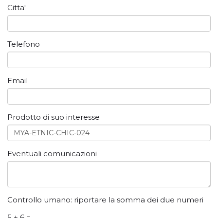
Citta'
Telefono
Email
Prodotto di suo interesse
Eventuali comunicazioni
Controllo umano: riportare la somma dei due numeri
5 + 6 =