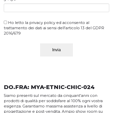
Ho letto la
privacy policy
ed acconsento al
trattamento dei dati ai sensi dell'articolo 13 del GDPR
2016/679
Invia
DO.FRA: MYA-ETNIC-CHIC-024
Siamo presenti sul mercato da cinquant'anni con
prodotti di qualità per soddisfare al 100% ogni vostra
esigenza. Garantiamo massima assistenza a livello di
progettazione e post-vendita. Ampio show room su