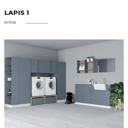
LAPIS 1
entra