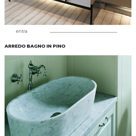
entra
ARREDO BAGNO IN PINO