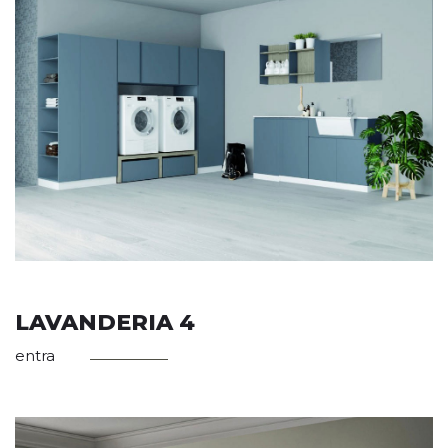
LAVANDERIA 4
entra