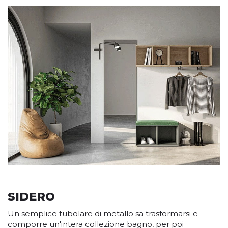
SIDERO
Un semplice tubolare di metallo sa trasformarsi e
comporre un'intera collezione bagno, per poi