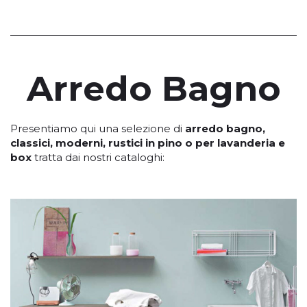
Arredo Bagno
Presentiamo qui una selezione di
arredo bagno,
classici, moderni, rustici in pino o per lavanderia e
box
tratta dai nostri cataloghi: