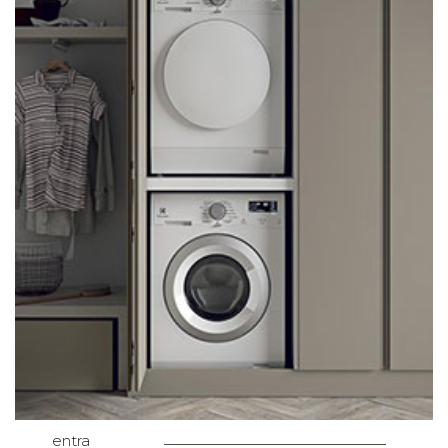
entra