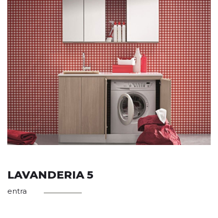
LAVANDERIA 5
entra