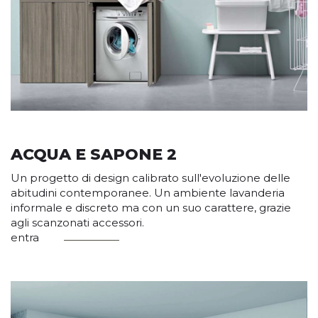
ACQUA E SAPONE 2
Un progetto di design calibrato sull'evoluzione delle
abitudini contemporanee. Un ambiente lavanderia
informale e discreto ma con un suo carattere, grazie
agli scanzonati accessori.
entra