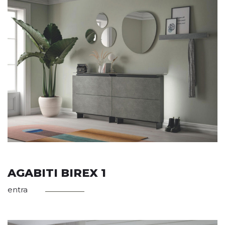
AGABITI BIREX 1
entra