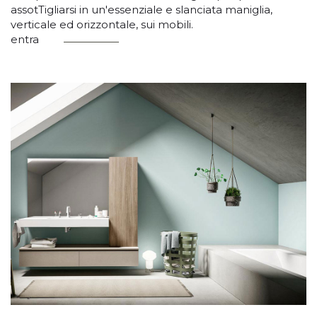
assotTigliarsi in un'essenziale e slanciata maniglia,
verticale ed orizzontale, sui mobili.
entra