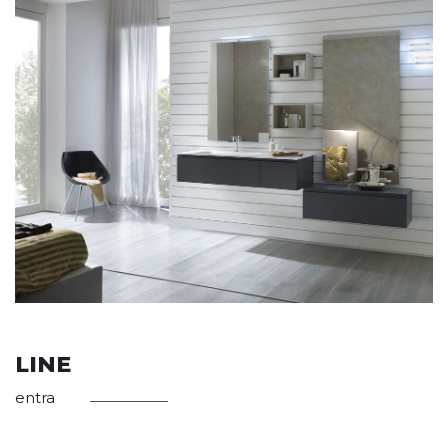
LINE
entra