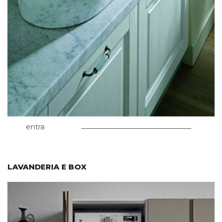
entra
LAVANDERIA E BOX