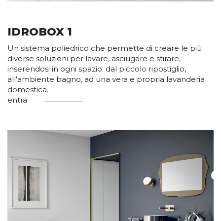
IDROBOX 1
Un sistema poliedrico che permette di creare le più
diverse soluzioni per lavare, asciugare e stirare,
inserendosi in ogni spazio: dal piccolo ripostiglio,
all'ambiente bagno, ad una vera e propria lavanderia
domestica.
entra